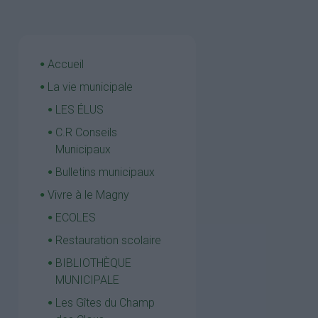
Accueil
La vie municipale
LES ÉLUS
C.R Conseils
Municipaux
Bulletins municipaux
Vivre à le Magny
ECOLES
Restauration scolaire
BIBLIOTHÈQUE
MUNICIPALE
Les Gîtes du Champ