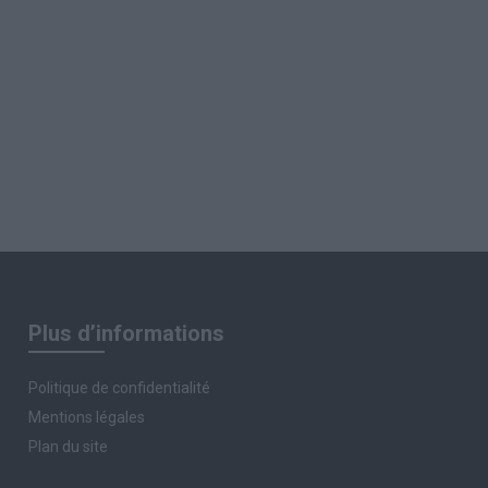
Plus d’informations
Politique de confidentialité
Mentions légales
Plan du site