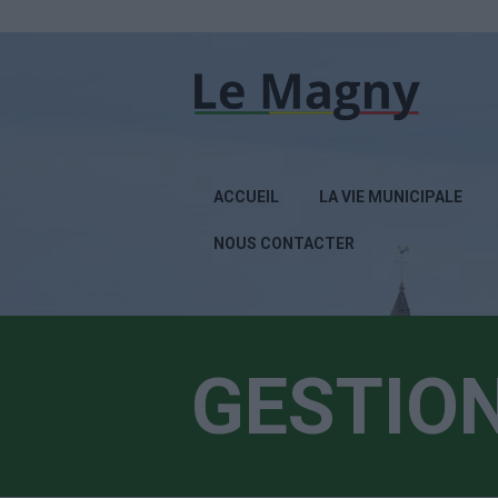
ACCUEIL
LA VIE MUNICIPALE
NOUS CONTACTER
GESTIO