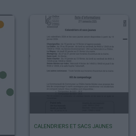
CALENDRIERS ET SACS JAUNES