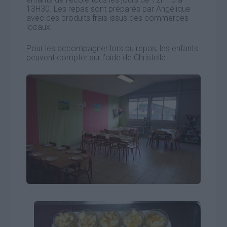
13H30. Les repas sont préparés par Angélique
avec des produits frais issus des commerces
locaux.
Pour les accompagner lors du repas, les enfants
peuvent compter sur l’aide de Christelle.