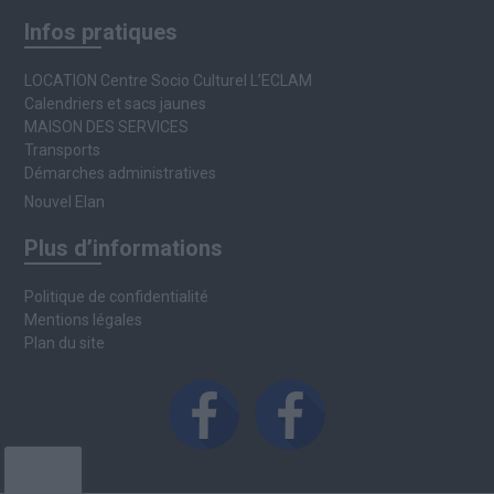
Infos pratiques
LOCATION Centre Socio Culturel L’ECLAM
Calendriers et sacs jaunes
MAISON DES SERVICES
Transports
Démarches administratives
Nouvel Elan
Plus d’informations
Politique de confidentialité
Mentions légales
Plan du site