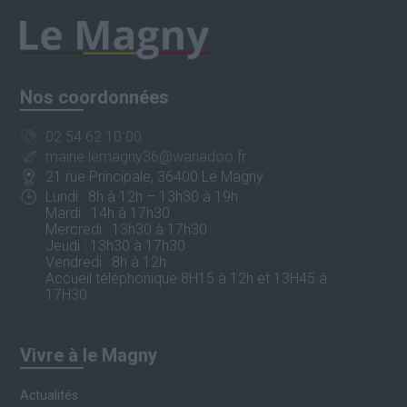
Nos coordonnées
02 54 62 10 00
mairie.lemagny36@wanadoo.fr
21 rue Principale, 36400 Le Magny
Lundi : 8h à 12h – 13h30 à 19h
Mardi : 14h à 17h30
Mercredi : 13h30 à 17h30
Jeudi : 13h30 à 17h30
Vendredi : 8h à 12h
Accueil téléphonique 8H15 à 12h et 13H45 à
17H30
Vivre à le Magny
Actualités